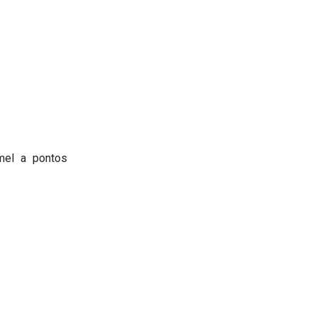
mmel a pontos