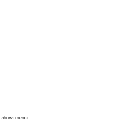
, ahova menni