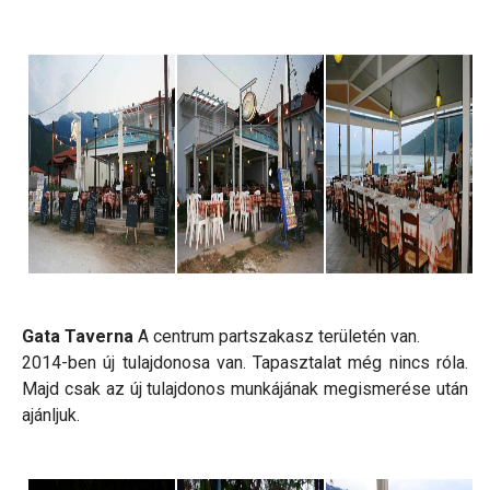
Gata Taverna
A centrum partszakasz területén van.
2014-ben új tulajdonosa van. Tapasztalat még nincs róla.
Majd csak az új tulajdonos munkájának megismerése után
ajánljuk.