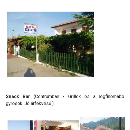
Snack Bar
(Centrumban - Grillek és a legfinomabb
gyrosok. Jó árfekvésű.)