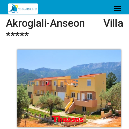
Akrogiali-Anseon Villa
*****