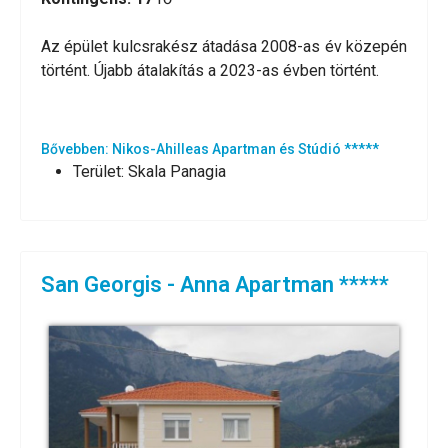
Az épület kulcsrakész átadása 2008-as év közepén
történt. Újabb átalakítás a 2023-as évben történt.
Bővebben: Nikos-Ahilleas Apartman és Stúdió *****
Terület:
Skala Panagia
San Georgis - Anna Apartman *****