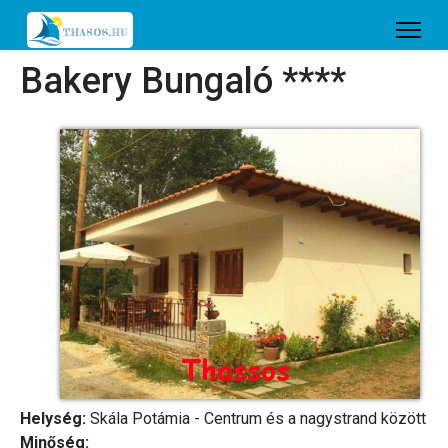
Bakery Bungaló ****
Helység:
Skála Potámia - Centrum és a nagystrand között
Minőség: