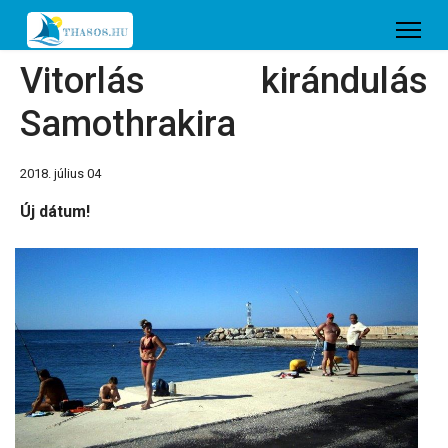
Vitorlás kirándulás
Samothrakira
2018. július 04
Új dátum!