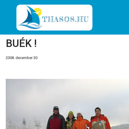
BUÉK !
2008. december 30