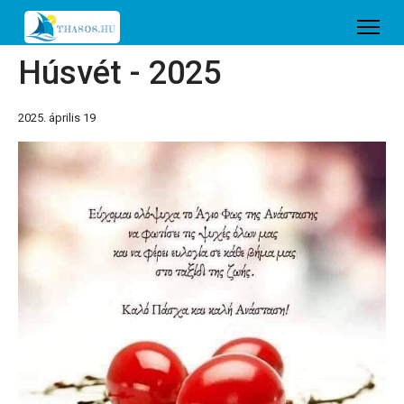
Húsvét - 2025
2025. április 19